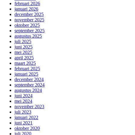
februari 2026
januari 2026
december 2025
november 2025
oktober 2025
september 2025
augustus 2025
juli 2025
juni 2025
mei 2025
april 2025
maart 2025
februari 2025
januari 2025
december 2024
september 2024
augustus 2024
juni 2024
mei 2024
november 2023
juli 2023
januari 2022
juni 2021
oktober 2020
juli 2020