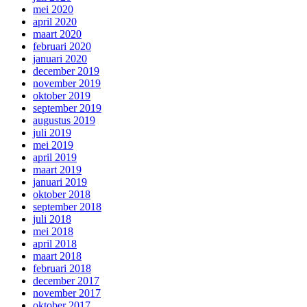
mei 2020
april 2020
maart 2020
februari 2020
januari 2020
december 2019
november 2019
oktober 2019
september 2019
augustus 2019
juli 2019
mei 2019
april 2019
maart 2019
januari 2019
oktober 2018
september 2018
juli 2018
mei 2018
april 2018
maart 2018
februari 2018
december 2017
november 2017
oktober 2017