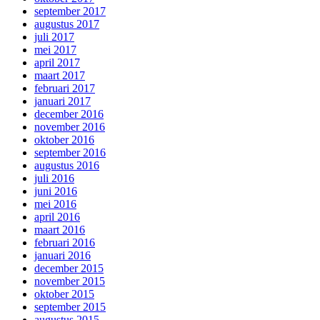
september 2017
augustus 2017
juli 2017
mei 2017
april 2017
maart 2017
februari 2017
januari 2017
december 2016
november 2016
oktober 2016
september 2016
augustus 2016
juli 2016
juni 2016
mei 2016
april 2016
maart 2016
februari 2016
januari 2016
december 2015
november 2015
oktober 2015
september 2015
augustus 2015