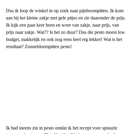
Dus ik loop de winkel in op zoek naar pijnboompitten. Ik kom
aan bij het kleine zakje met gele pitjes en zie daaronder de prijs.
Ik kijk een paar keer heen en weer van zakje, naar prijs, van
prijs naar zakje. Wat?? Is het zo duur? Dus die pesto moest low
budget, makkelijk en ook nog eens heel erg lekker! Wat is het
resultaat? Zonnebloempitten pesto!
Ik had ineens zin in pesto omdat ik het recept voor spinazie