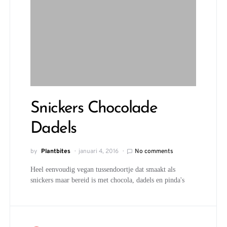
Snickers Chocolade
Dadels
by
Plantbites
januari 4, 2016
No comments
Heel eenvoudig vegan tussendoortje dat smaakt als
snickers maar bereid is met chocola, dadels en pinda's