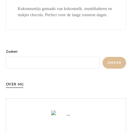
Kokosmuntijs gemaakt van kokosmelk, muntbladeren en
stukjes chocola. Perfect voor de lange zomerse dagen.
Zoeken
ZOEKEN
OVER MIJ