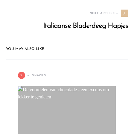
NEXT ARTICLE —
Italiaanse Bladerdeeg Hapjes
YOU MAY ALSO LIKE
SNACKS
S