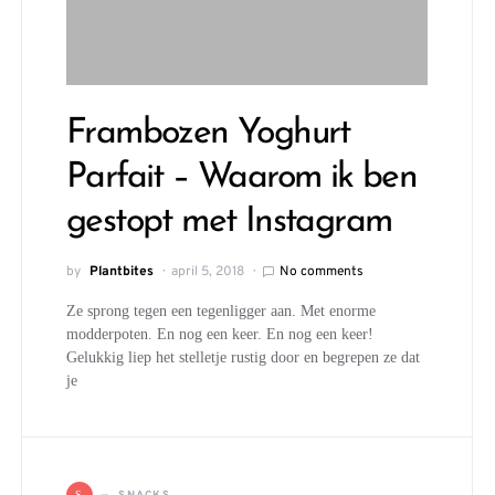
Frambozen Yoghurt
Parfait – Waarom ik ben
gestopt met Instagram
by
Plantbites
april 5, 2018
No comments
Ze sprong tegen een tegenligger aan. Met enorme
modderpoten. En nog een keer. En nog een keer!
Gelukkig liep het stelletje rustig door en begrepen ze dat
je
S