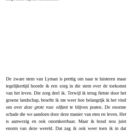
De zware stem van Lyman is prettig om naar te luisteren maar
tegelijkertijd hoorde ik een zorg in die stem over de toekomst
van het leven. Die zorg deel ik. Terwijl ik terug fietste door het
groene landschap, besefte ik me weer hoe belangrijk ik het vind
om over
deze grote roze olifant
te blijven praten. De enorme
schade die we aandoen door deze manier van eten en leven. Het
is aanwezig en ook onomkeerbaar. Maar ik houd nou juist
enorm van deze wereld. Dat zag ik ook weer toen ik in dat