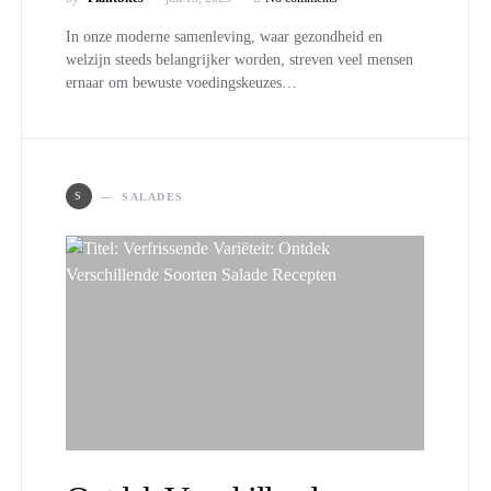
In onze moderne samenleving, waar gezondheid en
welzijn steeds belangrijker worden, streven veel mensen
ernaar om bewuste voedingskeuzes…
S
SALADES