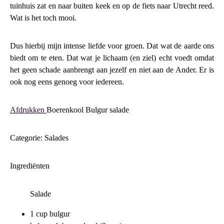
tuinhuis zat en naar buiten keek en op de fiets naar Utrecht reed.
Wat is het toch mooi.
Dus hierbij mijn intense liefde voor groen. Dat wat de aarde ons
biedt om te eten. Dat wat je lichaam (en ziel) echt voedt omdat
het geen schade aanbrengt aan jezelf en niet aan de Ander. Er is
ook nog eens genoeg voor iedereen.
Afdrukken
Boerenkool Bulgur salade
Categorie: Salades
Ingrediënten
Salade
1 cup bulgur