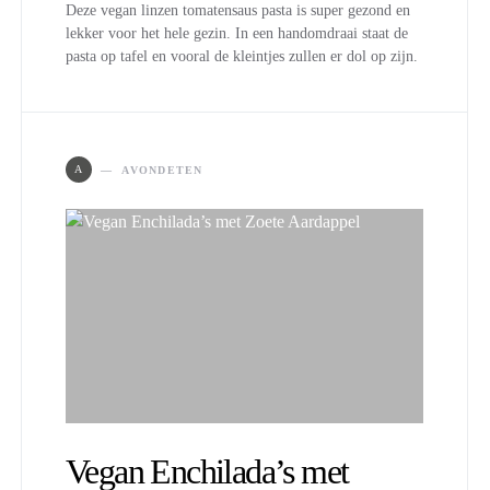
Deze vegan linzen tomatensaus pasta is super gezond en
lekker voor het hele gezin. In een handomdraai staat de
pasta op tafel en vooral de kleintjes zullen er dol op zijn.
A
AVONDETEN
Vegan Enchilada’s met