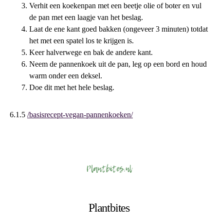
Verhit een koekenpan met een beetje olie of boter en vul
de pan met een laagje van het beslag.
Laat de ene kant goed bakken (ongeveer 3 minuten) totdat
het met een spatel los te krijgen is.
Keer halverwege en bak de andere kant.
Neem de pannenkoek uit de pan, leg op een bord en houd
warm onder een deksel.
Doe dit met het hele beslag.
6.1.5
/basisrecept-vegan-pannenkoeken/
Plantbites