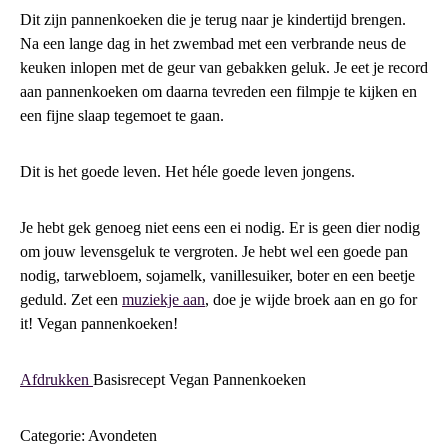
Dit zijn pannenkoeken die je terug naar je kindertijd brengen.
Na een lange dag in het zwembad met een verbrande neus de
keuken inlopen met de geur van gebakken geluk. Je eet je record
aan pannenkoeken om daarna tevreden een filmpje te kijken en
een fijne slaap tegemoet te gaan.
Dit is het goede leven. Het héle goede leven jongens.
Je hebt gek genoeg niet eens een ei nodig. Er is geen dier nodig
om jouw levensgeluk te vergroten. Je hebt wel een goede pan
nodig, tarwebloem, sojamelk, vanillesuiker, boter en een beetje
geduld. Zet een
muziekje aan
, doe je wijde broek aan en go for
it! Vegan pannenkoeken!
Afdrukken
Basisrecept Vegan Pannenkoeken
Categorie: Avondeten