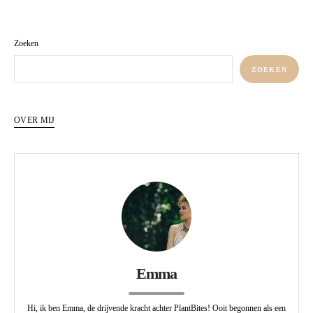
Zoeken
ZOEKEN
OVER MIJ
Emma
Hi, ik ben Emma, de drijvende kracht achter PlantBites! Ooit begonnen als een