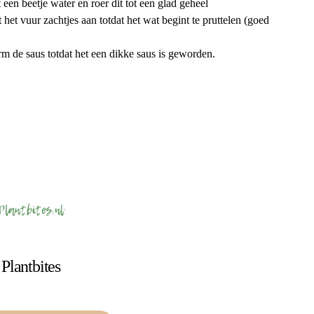
een beetje water en roer dit tot een glad geheel
het vuur zachtjes aan totdat het wat begint te pruttelen (goed
 de saus totdat het een dikke saus is geworden.
Plantbites