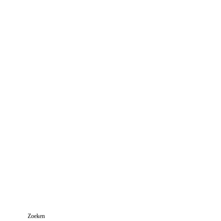
Zoeken