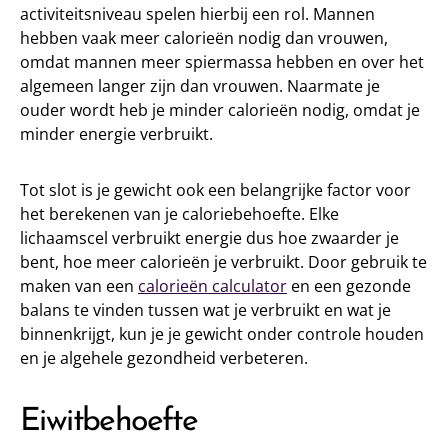
activiteitsniveau spelen hierbij een rol. Mannen
hebben vaak meer calorieën nodig dan vrouwen,
omdat mannen meer spiermassa hebben en over het
algemeen langer zijn dan vrouwen. Naarmate je
ouder wordt heb je minder calorieën nodig, omdat je
minder energie verbruikt.
Tot slot is je gewicht ook een belangrijke factor voor
het berekenen van je caloriebehoefte. Elke
lichaamscel verbruikt energie dus hoe zwaarder je
bent, hoe meer calorieën je verbruikt. Door gebruik te
maken van een
calorieën calculator
en een gezonde
balans te vinden tussen wat je verbruikt en wat je
binnenkrijgt, kun je je gewicht onder controle houden
en je algehele gezondheid verbeteren.
Eiwitbehoefte