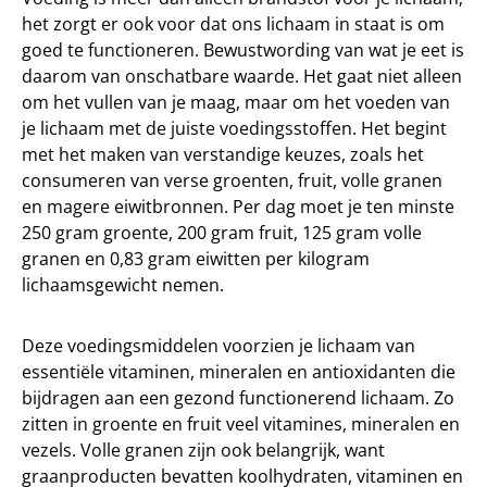
het zorgt er ook voor dat ons lichaam in staat is om
goed te functioneren. Bewustwording van wat je eet is
daarom van onschatbare waarde. Het gaat niet alleen
om het vullen van je maag, maar om het voeden van
je lichaam met de juiste voedingsstoffen. Het begint
met het maken van verstandige keuzes, zoals het
consumeren van verse groenten, fruit, volle granen
en magere eiwitbronnen. Per dag moet je ten minste
250 gram groente, 200 gram fruit, 125 gram volle
granen en 0,83 gram eiwitten per kilogram
lichaamsgewicht nemen.
Deze voedingsmiddelen voorzien je lichaam van
essentiële vitaminen, mineralen en antioxidanten die
bijdragen aan een gezond functionerend lichaam. Zo
zitten in groente en fruit veel vitamines, mineralen en
vezels. Volle granen zijn ook belangrijk, want
graanproducten bevatten koolhydraten, vitaminen en