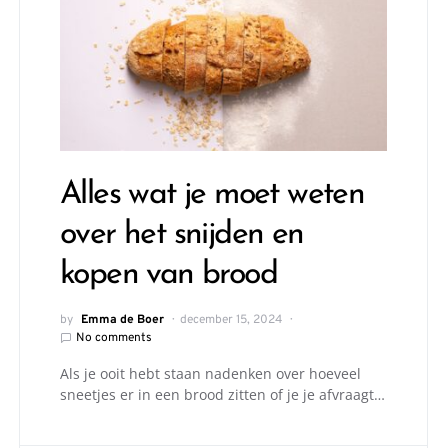
Alles wat je moet weten
over het snijden en
kopen van brood
by
Emma de Boer
december 15, 2024
No comments
Als je ooit hebt staan nadenken over hoeveel
sneetjes er in een brood zitten of je je afvraagt…