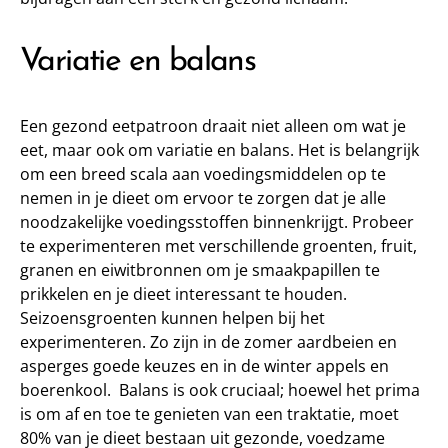
Variatie en balans
Een gezond eetpatroon draait niet alleen om wat je
eet, maar ook om variatie en balans. Het is belangrijk
om een breed scala aan voedingsmiddelen op te
nemen in je dieet om ervoor te zorgen dat je alle
noodzakelijke voedingsstoffen binnenkrijgt. Probeer
te experimenteren met verschillende groenten, fruit,
granen en eiwitbronnen om je smaakpapillen te
prikkelen en je dieet interessant te houden.
Seizoensgroenten kunnen helpen bij het
experimenteren. Zo zijn in de zomer aardbeien en
asperges goede keuzes en in de winter appels en
boerenkool. Balans is ook cruciaal; hoewel het prima
is om af en toe te genieten van een traktatie, moet
80% van je dieet bestaan uit gezonde, voedzame