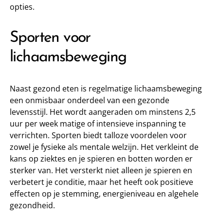
opties.
Sporten voor
lichaamsbeweging
Naast gezond eten is regelmatige lichaamsbeweging
een onmisbaar onderdeel van een gezonde
levensstijl. Het wordt aangeraden om minstens 2,5
uur per week matige of intensieve inspanning te
verrichten. Sporten biedt talloze voordelen voor
zowel je fysieke als mentale welzijn. Het verkleint de
kans op ziektes en je spieren en botten worden er
sterker van. Het versterkt niet alleen je spieren en
verbetert je conditie, maar het heeft ook positieve
effecten op je stemming, energieniveau en algehele
gezondheid.