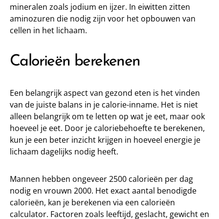
mineralen zoals jodium en ijzer. In eiwitten zitten
aminozuren die nodig zijn voor het opbouwen van
cellen in het lichaam.
Calorieën berekenen
Een belangrijk aspect van gezond eten is het vinden
van de juiste balans in je calorie-inname. Het is niet
alleen belangrijk om te letten op wat je eet, maar ook
hoeveel je eet. Door je caloriebehoefte te berekenen,
kun je een beter inzicht krijgen in hoeveel energie je
lichaam dagelijks nodig heeft.
Mannen hebben ongeveer 2500 calorieën per dag
nodig en vrouwn 2000. Het exact aantal benodigde
calorieën, kan je berekenen via een calorieën
calculator. Factoren zoals leeftijd, geslacht, gewicht en