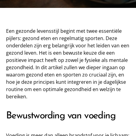
Een gezonde levensstijl begint met twee essentiële
pijlers: gezond eten en regelmatig sporten. Deze
onderdelen zijn erg belangrijk voor het leiden van een
gezond leven. Het is een bewuste keuze die een
positieve impact heeft op zowel je fysieke als mentale
gezondheid. In dit artikel zullen we dieper ingaan op
waarom gezond eten en sporten zo cruciaal zijn, en
hoe je deze principes kunt integreren in je dagelijkse
routine om een optimale gezondheid en welzijn te
bereiken.
Bewustwording van voeding
Voeding is meer dan alleen brandstof voor je lichaam;