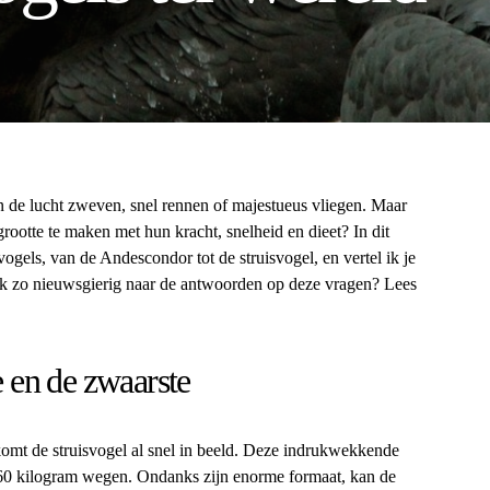
n de lucht zweven, snel rennen of majestueus vliegen. Maar
rootte te maken met hun kracht, snelheid en dieet? In dit
vogels, van de Andescondor tot de struisvogel, en vertel ik je
ok zo nieuwsgierig naar de antwoorden op deze vragen? Lees
e en de zwaarste
 komt de struisvogel al snel in beeld. Deze indrukwekkende
60 kilogram wegen. Ondanks zijn enorme formaat, kan de