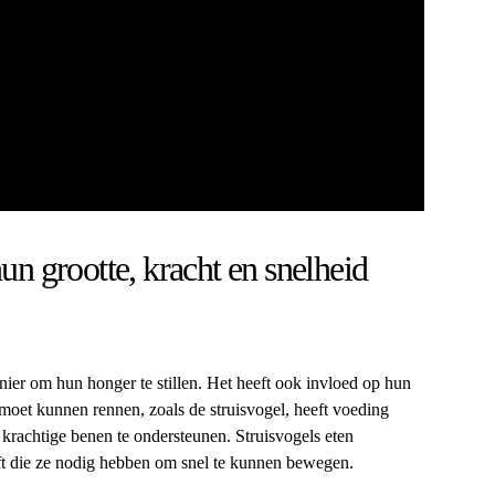
un grootte, kracht en snelheid
nier om hun honger te stillen. Het heeft ook invloed op hun
 moet kunnen rennen, zoals de struisvogel, heeft voeding
 krachtige benen te ondersteunen. Struisvogels eten
eft die ze nodig hebben om snel te kunnen bewegen.