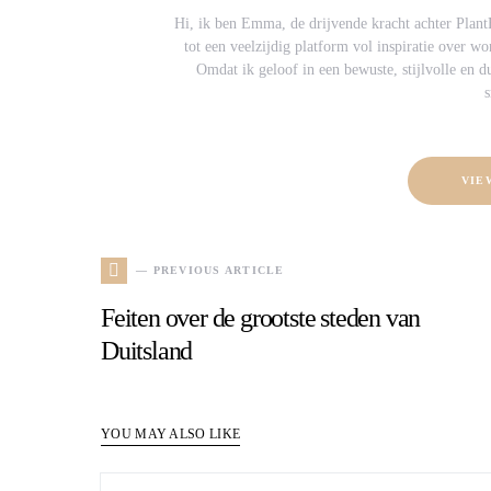
Hi, ik ben Emma, de drijvende kracht achter Plant
tot een veelzijdig platform vol inspiratie over w
Omdat ik geloof in een bewuste, stijlvolle en d
s
VIE
— PREVIOUS ARTICLE
Feiten over de grootste steden van
Duitsland
YOU MAY ALSO LIKE