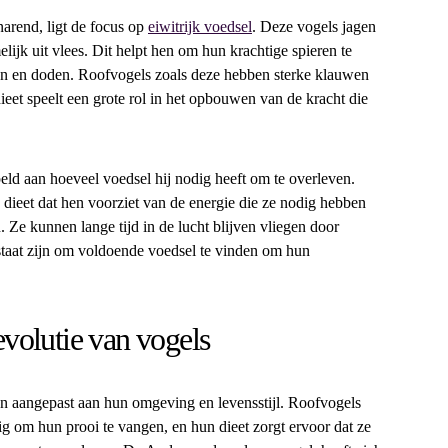
narend, ligt de focus op
eiwitrijk voedsel
. Deze vogels jagen
lijk uit vlees. Dit helpt hen om hun krachtige spieren te
n en doden. Roofvogels zoals deze hebben sterke klauwen
dieet speelt een grote rol in het opbouwen van de kracht die
eld aan hoeveel voedsel hij nodig heeft om te overleven.
dieet dat hen voorziet van de energie die ze nodig hebben
Ze kunnen lange tijd in de lucht blijven vliegen door
staat zijn om voldoende voedsel te vinden om hun
 evolutie van vogels
een aangepast aan hun omgeving en levensstijl. Roofvogels
g om hun prooi te vangen, en hun dieet zorgt ervoor dat ze