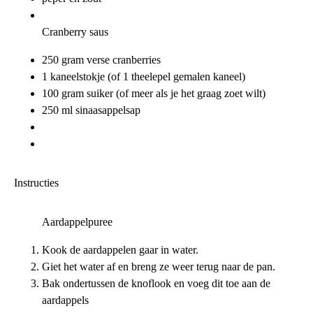
Cranberry saus
250 gram verse cranberries
1 kaneelstokje (of 1 theelepel gemalen kaneel)
100 gram suiker (of meer als je het graag zoet wilt)
250 ml sinaasappelsap
Instructies
Aardappelpuree
Kook de aardappelen gaar in water.
Giet het water af en breng ze weer terug naar de pan.
Bak ondertussen de knoflook en voeg dit toe aan de
aardappels