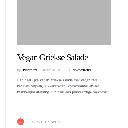
Vegan Griekse Salade
by
Plantbites
maart 20, 2020
No comments
Een heerlijke vegan griekse salade met vegan feta
blokjes, olijven, kikkererwten, komkommer en een
makkelijke dressing. Op naar een plantaardige toekomst!
L
LUNCH EN AVOND