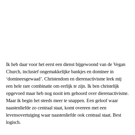
Ik heb daar voor het eerst een dienst bijgewoond van de Vegan
Church, inclusief ongemakkelijke bankjes en dominee in
‘domineesgewaad’. Christendom en dierenactivisme leek mij
een hele rare combinatie om eerlijk te zijn. Ik ben christelijk
opgevoed maar heb nog nooit iets gehoord over dierenactivisme.
Maar ik begin het steeds meer te snappen. Een geloof waar
naastenliefde zo centraal staat, komt overeen met een
levensovertuiging waar naastenliefde ook centraal staat. Best
logisch.