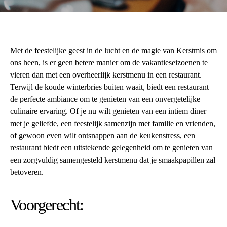
Met de feestelijke geest in de lucht en de magie van Kerstmis om
ons heen, is er geen betere manier om de vakantieseizoenen te
vieren dan met een overheerlijk kerstmenu in een restaurant.
Terwijl de koude winterbries buiten waait, biedt een restaurant
de perfecte ambiance om te genieten van een onvergetelijke
culinaire ervaring. Of je nu wilt genieten van een intiem diner
met je geliefde, een feestelijk samenzijn met familie en vrienden,
of gewoon even wilt ontsnappen aan de keukenstress, een
restaurant biedt een uitstekende gelegenheid om te genieten van
een zorgvuldig samengesteld kerstmenu dat je smaakpapillen zal
betoveren.
Voorgerecht: