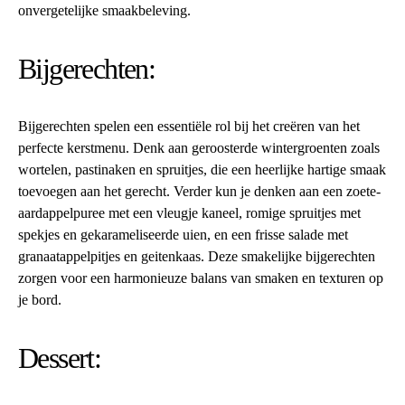
onvergetelijke smaakbeleving.
Bijgerechten:
Bijgerechten spelen een essentiële rol bij het creëren van het
perfecte kerstmenu. Denk aan geroosterde wintergroenten zoals
wortelen, pastinaken en spruitjes, die een heerlijke hartige smaak
toevoegen aan het gerecht. Verder kun je denken aan een zoete-
aardappelpuree met een vleugje kaneel, romige spruitjes met
spekjes en gekarameliseerde uien, en een frisse salade met
granaatappelpitjes en geitenkaas. Deze smakelijke bijgerechten
zorgen voor een harmonieuze balans van smaken en texturen op
je bord.
Dessert: