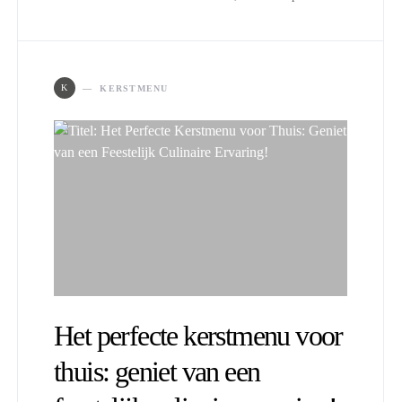
K
KERSTMENU
Het perfecte kerstmenu voor
thuis: geniet van een