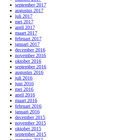
september 2017
augustus 2017
juli 2017
mei 2017
april 2017
maart 2017
februari 2017
januari 2017
december 2016
november 2016
oktober 2016
september 2016
augustus 2016
juli 2016
juni 2016
mei 2016
april 2016
maart 2016
februari 2016
januari 2016
december 2015
november 2015
oktober 2015
september 2015
augustus 2015