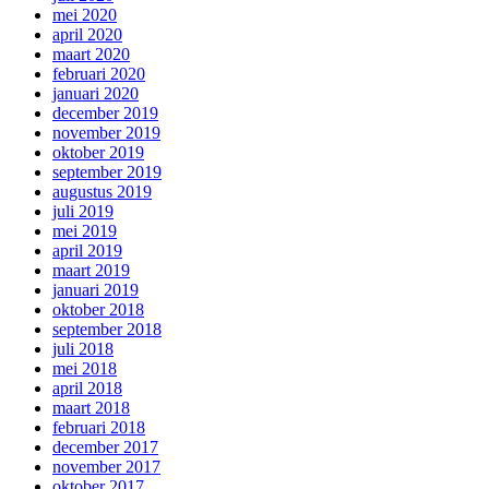
mei 2020
april 2020
maart 2020
februari 2020
januari 2020
december 2019
november 2019
oktober 2019
september 2019
augustus 2019
juli 2019
mei 2019
april 2019
maart 2019
januari 2019
oktober 2018
september 2018
juli 2018
mei 2018
april 2018
maart 2018
februari 2018
december 2017
november 2017
oktober 2017