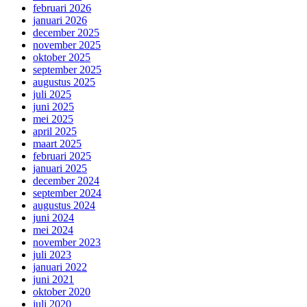
februari 2026
januari 2026
december 2025
november 2025
oktober 2025
september 2025
augustus 2025
juli 2025
juni 2025
mei 2025
april 2025
maart 2025
februari 2025
januari 2025
december 2024
september 2024
augustus 2024
juni 2024
mei 2024
november 2023
juli 2023
januari 2022
juni 2021
oktober 2020
juli 2020