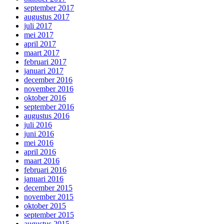
september 2017
augustus 2017
juli 2017
mei 2017
april 2017
maart 2017
februari 2017
januari 2017
december 2016
november 2016
oktober 2016
september 2016
augustus 2016
juli 2016
juni 2016
mei 2016
april 2016
maart 2016
februari 2016
januari 2016
december 2015
november 2015
oktober 2015
september 2015
augustus 2015