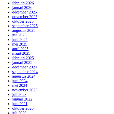
februari 2026
januari 2026
december 2025
november 2025
oktober 2025
september 2025
augustus 2025
juli 2025
juni 2025
mei 2025
april 2025
maart 2025
februari 2025
januari 2025
december 2024
september 2024
augustus 2024
juni 2024
mei 2024
november 2023
juli 2023
januari 2022
juni 2021
oktober 2020
juli 2020