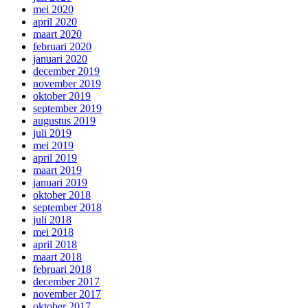
mei 2020
april 2020
maart 2020
februari 2020
januari 2020
december 2019
november 2019
oktober 2019
september 2019
augustus 2019
juli 2019
mei 2019
april 2019
maart 2019
januari 2019
oktober 2018
september 2018
juli 2018
mei 2018
april 2018
maart 2018
februari 2018
december 2017
november 2017
oktober 2017