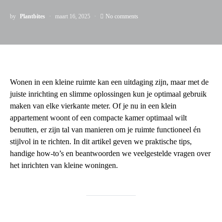
by
Plantbites
maart 16, 2025
No comments
Wonen in een kleine ruimte kan een uitdaging zijn, maar met de
juiste inrichting en slimme oplossingen kun je optimaal gebruik
maken van elke vierkante meter. Of je nu in een klein
appartement woont of een compacte kamer optimaal wilt
benutten, er zijn tal van manieren om je ruimte functioneel én
stijlvol in te richten. In dit artikel geven we praktische tips,
handige how-to’s en beantwoorden we veelgestelde vragen over
het inrichten van kleine woningen.