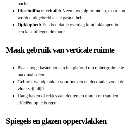
nachts.
Uitschuifbare eettafel:
Neemt weinig ruimte in, maar kan
worden uitgebreid als je gasten hebt.
Opklapbed:
Een bed dat je overdag kunt inklappen in
een kast of tegen de muur.
Maak gebruik van verticale ruimte
Plaats hoge kasten tot aan het plafond om opbergruimte te
maximaliseren.
Gebruik wandplanken voor boeken en decoratie, zodat de
vloer vrij blijft.
Hang haken of rekjes aan deuren en muren om spullen
efficiënt op te bergen.
Spiegels en glazen oppervlakken