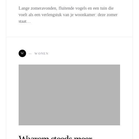
Lange zomeravonden, fluitende vogels en een tuin die
voelt als een verlengstuk van je woonkamer: deze zomer
staat…
W
WONEN