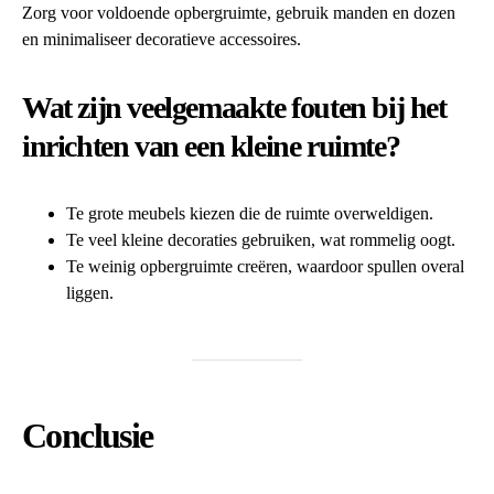
Zorg voor voldoende opbergruimte, gebruik manden en dozen
en minimaliseer decoratieve accessoires.
Wat zijn veelgemaakte fouten bij het
inrichten van een kleine ruimte?
Te grote meubels kiezen die de ruimte overweldigen.
Te veel kleine decoraties gebruiken, wat rommelig oogt.
Te weinig opbergruimte creëren, waardoor spullen overal
liggen.
Conclusie