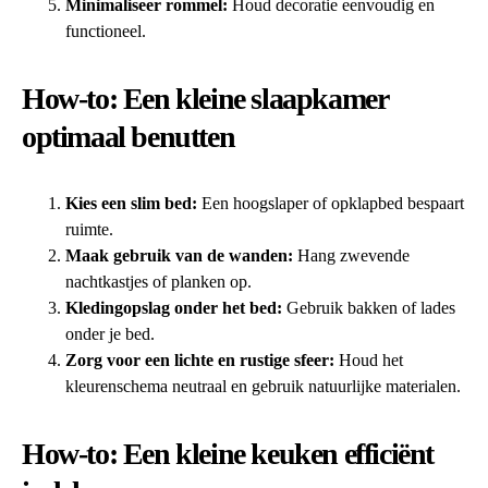
Minimaliseer rommel:
Houd decoratie eenvoudig en
functioneel.
How-to: Een kleine slaapkamer
optimaal benutten
Kies een slim bed:
Een hoogslaper of opklapbed bespaart
ruimte.
Maak gebruik van de wanden:
Hang zwevende
nachtkastjes of planken op.
Kledingopslag onder het bed:
Gebruik bakken of lades
onder je bed.
Zorg voor een lichte en rustige sfeer:
Houd het
kleurenschema neutraal en gebruik natuurlijke materialen.
How-to: Een kleine keuken efficiënt