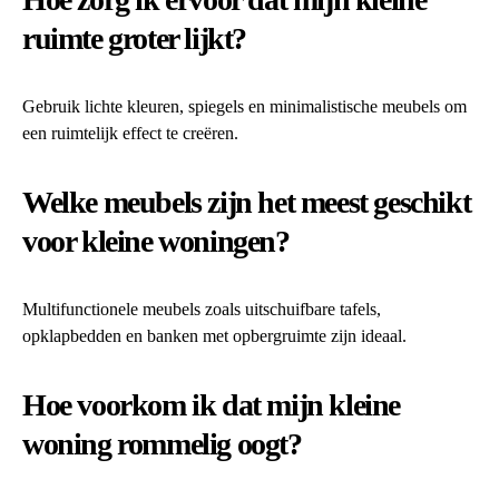
ruimte groter lijkt?
Gebruik lichte kleuren, spiegels en minimalistische meubels om
een ruimtelijk effect te creëren.
Welke meubels zijn het meest geschikt
voor kleine woningen?
Multifunctionele meubels zoals uitschuifbare tafels,
opklapbedden en banken met opbergruimte zijn ideaal.
Hoe voorkom ik dat mijn kleine
woning rommelig oogt?