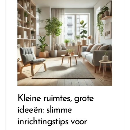
Kleine ruimtes, grote
ideeën: slimme
inrichtingstips voor