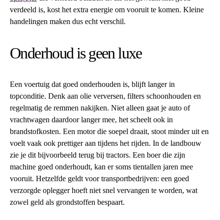
verdeeld is, kost het extra energie om vooruit te komen. Kleine
handelingen maken dus echt verschil.
Onderhoud is geen luxe
Een voertuig dat goed onderhouden is, blijft langer in
topconditie. Denk aan olie verversen, filters schoonhouden en
regelmatig de remmen nakijken. Niet alleen gaat je auto of
vrachtwagen daardoor langer mee, het scheelt ook in
brandstofkosten. Een motor die soepel draait, stoot minder uit en
voelt vaak ook prettiger aan tijdens het rijden. In de landbouw
zie je dit bijvoorbeeld terug bij tractors. Een boer die zijn
machine goed onderhoudt, kan er soms tientallen jaren mee
vooruit. Hetzelfde geldt voor transportbedrijven: een goed
verzorgde oplegger hoeft niet snel vervangen te worden, wat
zowel geld als grondstoffen bespaart.