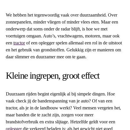
We hebben het tegenwoordig vaak over duurzaamheid. Over
zonnepanelen, minder vliegen of minder vlees eten. Maar een
onderwerp dat soms onder de radar blijft, is hoe we met
voertuigen omgaan. Auto’s, vrachtwagens, motoren, maar ook
een
tractor
of een oplegger spelen allemaal een rol in de uitstoot
en het gebruik van grondstoffen. Gelukkig zijn er manieren om
daar slimmer en duurzamer mee om te gaan.
Kleine ingrepen, groot effect
Duurzaam rijden begint eigenlijk al bij simpele dingen. Hoe
vaak check jij de bandenspanning van je auto? Of van een
tractor, als je in de landbouw werkt? Veel mensen vergeten het,
maar banden die te zacht zijn, zorgen voor meer
brandstofverbruik en extra slijtage. Hetzelfde geldt voor een
oplegger
die verkeerd beladen is: als het gewicht niet goed