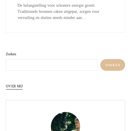
De belangstelling voor schonere energie groeit.
Traditionele bronnen raken uitgeput, zorgen voor
vervuiling en sluiten steeds minder aan…
Zoeken
ZOEKEN
OVER MIJ