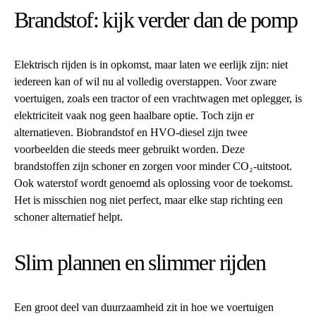
Brandstof: kijk verder dan de pomp
Elektrisch rijden is in opkomst, maar laten we eerlijk zijn: niet
iedereen kan of wil nu al volledig overstappen. Voor zware
voertuigen, zoals een tractor of een vrachtwagen met oplegger, is
elektriciteit vaak nog geen haalbare optie. Toch zijn er
alternatieven. Biobrandstof en HVO-diesel zijn twee
voorbeelden die steeds meer gebruikt worden. Deze
brandstoffen zijn schoner en zorgen voor minder CO₂-uitstoot.
Ook waterstof wordt genoemd als oplossing voor de toekomst.
Het is misschien nog niet perfect, maar elke stap richting een
schoner alternatief helpt.
Slim plannen en slimmer rijden
Een groot deel van duurzaamheid zit in hoe we voertuigen