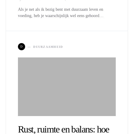
Als je net als ik bezig bent met duurzaam leven en
voeding, heb je waarschijnlijk wel eens gehoord…
D
DUURZAAMHEID
Rust, ruimte en balans: hoe