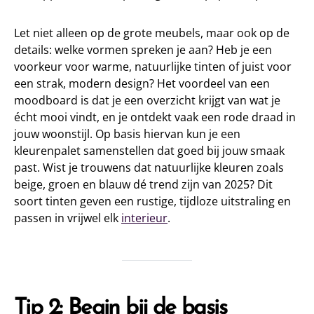
Let niet alleen op de grote meubels, maar ook op de
details: welke vormen spreken je aan? Heb je een
voorkeur voor warme, natuurlijke tinten of juist voor
een strak, modern design? Het voordeel van een
moodboard is dat je een overzicht krijgt van wat je
écht mooi vindt, en je ontdekt vaak een rode draad in
jouw woonstijl. Op basis hiervan kun je een
kleurenpalet samenstellen dat goed bij jouw smaak
past. Wist je trouwens dat natuurlijke kleuren zoals
beige, groen en blauw dé trend zijn van 2025? Dit
soort tinten geven een rustige, tijdloze uitstraling en
passen in vrijwel elk
interieur
.
Tip 2: Begin bij de basis