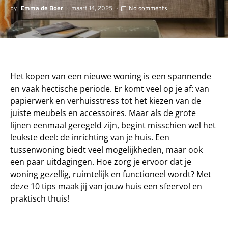
by
Emma de Boer
maart 14, 2025
No comments
Het kopen van een nieuwe woning is een spannende
en vaak hectische periode. Er komt veel op je af: van
papierwerk en verhuisstress tot het kiezen van de
juiste meubels en accessoires. Maar als de grote
lijnen eenmaal geregeld zijn, begint misschien wel het
leukste deel: de inrichting van je huis. Een
tussenwoning biedt veel mogelijkheden, maar ook
een paar uitdagingen. Hoe zorg je ervoor dat je
woning gezellig, ruimtelijk en functioneel wordt? Met
deze 10 tips maak jij van jouw huis een sfeervol en
praktisch thuis!