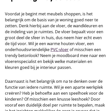
Voordat je begint met meubels shoppen, is het
belangrijk om de basis van je woning goed neer te
zetten. Denk hierbij aan de vloer, de wandkleuren en
de indeling van je ruimtes. De vloer bepaalt voor een
groot deel de sfeer in huis, dus neem hier echt even
de tijd voor. Wil je een warme houten vloer, een
onderhoudsvriendelijke
PVC-vloer
of misschien een
trendy betonlook? Neem je moodboard mee naar een
vloerenspecialist en bekijk welke materialen en
kleuren goed bij je interieur passen.
Daarnaast is het belangrijk om na te denken over de
functie van iedere ruimte. Wil je een aparte werkplek
creëren? Heb je behoefte aan een speelhoek voor de
kinderen? Of misschien een knusse leeshoek? Door
vooraf een duidelijk doel per ruimte te bepalen, maak