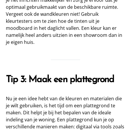
je het inrichten makkelijker én zorg je ervoor dat je
optimaal gebruikmaakt van de beschikbare ruimte.
Vergeet ook de wandkleuren niet! Gebruik
kleurtesters om te zien hoe de tinten uit je
moodboard in het daglicht vallen. Een kleur kan er
namelijk heel anders uitzien in een showroom dan in
je eigen huis.
Tip 3: Maak een plattegrond
Nu je een idee hebt van de kleuren en materialen die
je wilt gebruiken, is het tijd om een plattegrond te
maken. Dit helpt je bij het bepalen van de ideale
indeling van je woning. Een plattegrond kun je op
verschillende manieren maken: digitaal via tools zoals