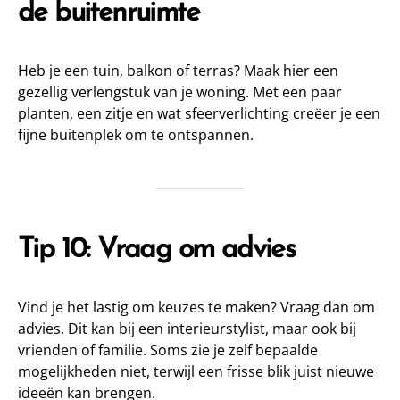
de buitenruimte
Heb je een tuin, balkon of terras? Maak hier een
gezellig verlengstuk van je woning. Met een paar
planten, een zitje en wat sfeerverlichting creëer je een
fijne buitenplek om te ontspannen.
Tip 10: Vraag om advies
Vind je het lastig om keuzes te maken? Vraag dan om
advies. Dit kan bij een interieurstylist, maar ook bij
vrienden of familie. Soms zie je zelf bepaalde
mogelijkheden niet, terwijl een frisse blik juist nieuwe
ideeën kan brengen.