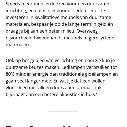
Steeds meer mensen kiezen voor een duurzame
inrichting, en dat is niet zonder reden. Door te
investeren in kwalitatieve meubels van duurzame
materialen, bespaar je op de lange termijn geld én
draag je bij aan een beter milieu. Overweeg
bijvoorbeeld tweedehands meubels of gerecyclede
materialen.
Ook op het gebied van verlichting en energie kun je
duurzame keuzes maken. Ledlampen verbruiken tot
80% minder energie dan traditionele gloeilampen en
gaan veel langer mee. En wist je dat een wollen
vloerkleed niet alleen duurzaam is, maar ook
bijdraagt aan een betere akoestiek in huis?