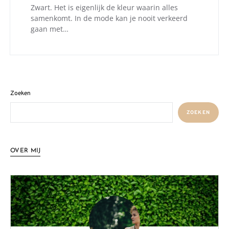
Zwart. Het is eigenlijk de kleur waarin alles
samenkomt. In de mode kan je nooit verkeerd
gaan met…
Zoeken
ZOEKEN
OVER MIJ