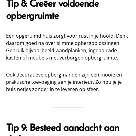
Tip 8: Creëer voldoende
opbergruimte
Een opgeruimd huis zorgt voor rust in je hoofd. Denk
daarom goed na over slimme opbergoplossingen.
Gebruik bijvoorbeeld wandplanken, ingebouwde
kasten of meubels met verborgen opbergruimte.
Ook decoratieve opbergmanden zijn een mooie én
praktische toevoeging aan je interieur. Zo hou je je
huis netjes zonder in te leveren op sfeer.
Tip 9: Besteed aandacht aan