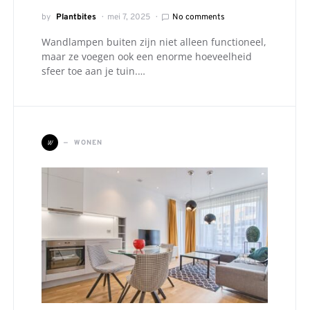
by
Plantbites
mei 7, 2025
No comments
Wandlampen buiten zijn niet alleen functioneel,
maar ze voegen ook een enorme hoeveelheid
sfeer toe aan je tuin.…
W
WONEN