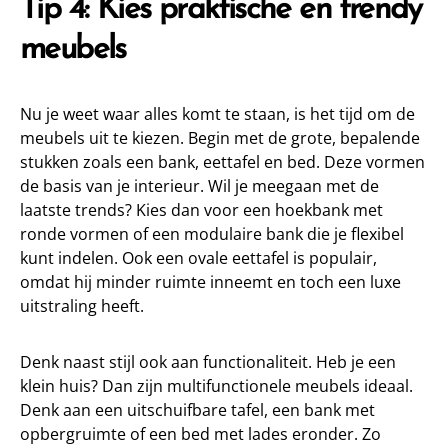
Tip 4: Kies praktische en trendy
meubels
Nu je weet waar alles komt te staan, is het tijd om de
meubels uit te kiezen. Begin met de grote, bepalende
stukken zoals een bank, eettafel en bed. Deze vormen
de basis van je interieur. Wil je meegaan met de
laatste trends? Kies dan voor een hoekbank met
ronde vormen of een modulaire bank die je flexibel
kunt indelen. Ook een ovale eettafel is populair,
omdat hij minder ruimte inneemt en toch een luxe
uitstraling heeft.
Denk naast stijl ook aan functionaliteit. Heb je een
klein huis? Dan zijn multifunctionele meubels ideaal.
Denk aan een uitschuifbare tafel, een bank met
opbergruimte of een bed met lades eronder. Zo