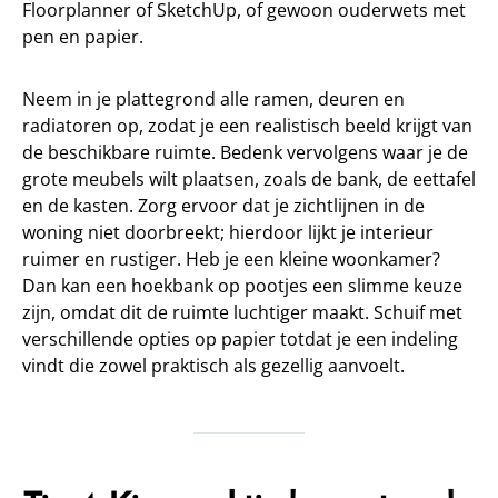
Floorplanner of SketchUp, of gewoon ouderwets met
pen en papier.
Neem in je plattegrond alle ramen, deuren en
radiatoren op, zodat je een realistisch beeld krijgt van
de beschikbare ruimte. Bedenk vervolgens waar je de
grote meubels wilt plaatsen, zoals de bank, de eettafel
en de kasten. Zorg ervoor dat je zichtlijnen in de
woning niet doorbreekt; hierdoor lijkt je interieur
ruimer en rustiger. Heb je een kleine woonkamer?
Dan kan een hoekbank op pootjes een slimme keuze
zijn, omdat dit de ruimte luchtiger maakt. Schuif met
verschillende opties op papier totdat je een indeling
vindt die zowel praktisch als gezellig aanvoelt.