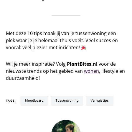
Met deze 10 tips maak jij van je tussenwoning een
plek waar je je helemaal thuis voelt. Veel succes en
vooral: veel plezier met inrichten!
Wil je meer inspiratie? Volg
PlantBites.nl
voor de
nieuwste trends op het gebied van
wonen
, lifestyle en
duurzaamheid!
moodboard
tussenwoning
verhuistips
TAGS: