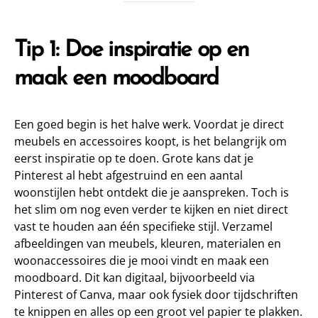
Tip 1: Doe inspiratie op en
maak een moodboard
Een goed begin is het halve werk. Voordat je direct
meubels en accessoires koopt, is het belangrijk om
eerst inspiratie op te doen. Grote kans dat je
Pinterest al hebt afgestruind en een aantal
woonstijlen hebt ontdekt die je aanspreken. Toch is
het slim om nog even verder te kijken en niet direct
vast te houden aan één specifieke stijl. Verzamel
afbeeldingen van meubels, kleuren, materialen en
woonaccessoires die je mooi vindt en maak een
moodboard. Dit kan digitaal, bijvoorbeeld via
Pinterest of Canva, maar ook fysiek door tijdschriften
te knippen en alles op een groot vel papier te plakken.