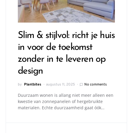
Slim & stijlvol: richt je huis
in voor de toekomst
zonder in te leveren op
design
by
Plantbites
augustus 11, 2025
No comments
Duurzaam wonen is allang niet meer alleen een
kwestie van zonnepanelen of hergebruikte
materialen. Echte duurzaamheid gaat óók…