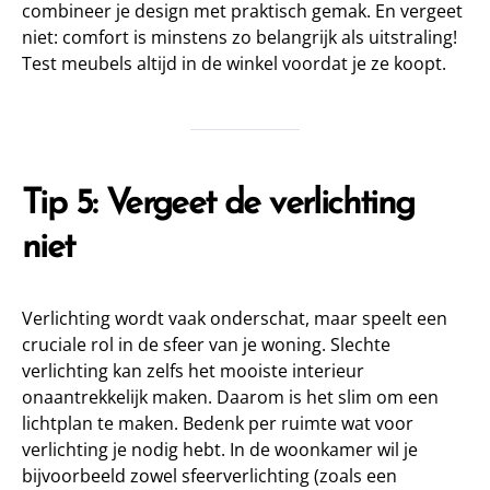
combineer je design met praktisch gemak. En vergeet
niet: comfort is minstens zo belangrijk als uitstraling!
Test meubels altijd in de winkel voordat je ze koopt.
Tip 5: Vergeet de verlichting
niet
Verlichting wordt vaak onderschat, maar speelt een
cruciale rol in de sfeer van je woning. Slechte
verlichting kan zelfs het mooiste interieur
onaantrekkelijk maken. Daarom is het slim om een
lichtplan te maken. Bedenk per ruimte wat voor
verlichting je nodig hebt. In de woonkamer wil je
bijvoorbeeld zowel sfeerverlichting (zoals een