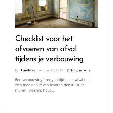
Checklist voor het
afvoeren van afval
tijdens je verbouwing
by
Plantbites
oktober 24, 2025
No comments
Een verbouwing brengt altijd meer afval met
zich mee dan je van tevoren denkt. Oude
muren, vloeren, hout,…