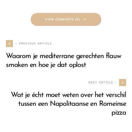
VIEW COMMENTS (0)
— PREVIOUS ARTICLE
Waarom je mediterrane gerechten flauw
smaken en hoe je dat oplost
NEXT ARTICLE —
Wat je écht moet weten over het verschil
tussen een Napolitaanse en Romeinse
pizza