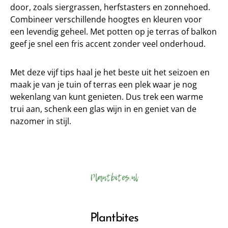
door, zoals siergrassen, herfstasters en zonnehoed.
Combineer verschillende hoogtes en kleuren voor
een levendig geheel. Met potten op je terras of balkon
geef je snel een fris accent zonder veel onderhoud.
Met deze vijf tips haal je het beste uit het seizoen en
maak je van je tuin of terras een plek waar je nog
wekenlang van kunt genieten. Dus trek een warme
trui aan, schenk een glas wijn in en geniet van de
nazomer in stijl.
Plantbites