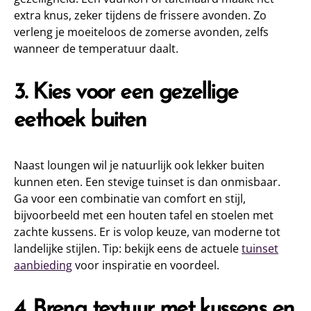
extra knus, zeker tijdens de frissere avonden. Zo
verleng je moeiteloos de zomerse avonden, zelfs
wanneer de temperatuur daalt.
3. Kies voor een gezellige
eethoek buiten
Naast loungen wil je natuurlijk ook lekker buiten
kunnen eten. Een stevige tuinset is dan onmisbaar.
Ga voor een combinatie van comfort en stijl,
bijvoorbeeld met een houten tafel en stoelen met
zachte kussens. Er is volop keuze, van moderne tot
landelijke stijlen. Tip: bekijk eens de actuele
tuinset
aanbieding
voor inspiratie en voordeel.
4. Breng textuur met kussens en