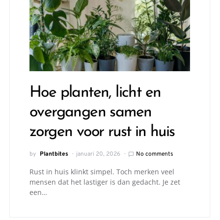
Hoe planten, licht en
overgangen samen
zorgen voor rust in huis
by
Plantbites
januari 20, 2026
No comments
Rust in huis klinkt simpel. Toch merken veel
mensen dat het lastiger is dan gedacht. Je zet
een…