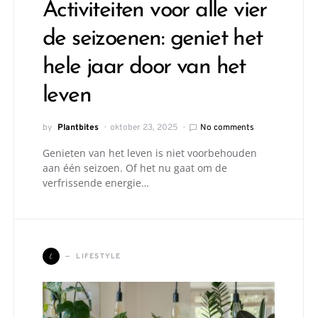
Activiteiten voor alle vier
de seizoenen: geniet het
hele jaar door van het
leven
by
Plantbites
oktober 23, 2025
No comments
Genieten van het leven is niet voorbehouden
aan één seizoen. Of het nu gaat om de
verfrissende energie…
L
LIFESTYLE