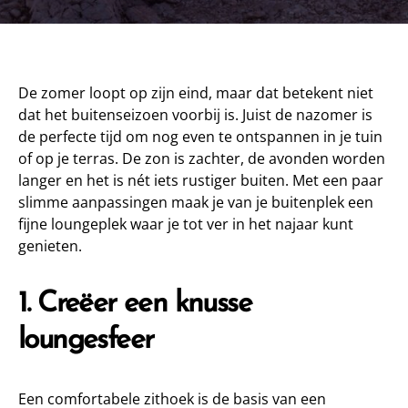
De zomer loopt op zijn eind, maar dat betekent niet
dat het buitenseizoen voorbij is. Juist de nazomer is
de perfecte tijd om nog even te ontspannen in je tuin
of op je terras. De zon is zachter, de avonden worden
langer en het is nét iets rustiger buiten. Met een paar
slimme aanpassingen maak je van je buitenplek een
fijne loungeplek waar je tot ver in het najaar kunt
genieten.
1. Creëer een knusse
loungesfeer
Een comfortabele zithoek is de basis van een