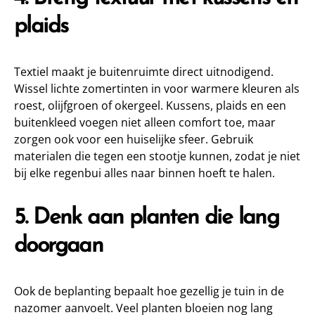
plaids
Textiel maakt je buitenruimte direct uitnodigend.
Wissel lichte zomertinten in voor warmere kleuren als
roest, olijfgroen of okergeel. Kussens, plaids en een
buitenkleed voegen niet alleen comfort toe, maar
zorgen ook voor een huiselijke sfeer. Gebruik
materialen die tegen een stootje kunnen, zodat je niet
bij elke regenbui alles naar binnen hoeft te halen.
5. Denk aan planten die lang
doorgaan
Ook de beplanting bepaalt hoe gezellig je tuin in de
nazomer aanvoelt. Veel planten bloeien nog lang