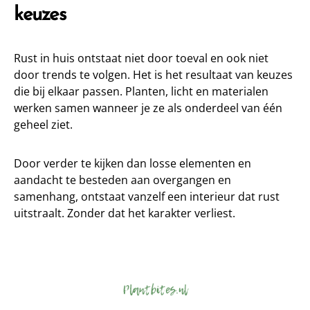
keuzes
Rust in huis ontstaat niet door toeval en ook niet
door trends te volgen. Het is het resultaat van keuzes
die bij elkaar passen. Planten, licht en materialen
werken samen wanneer je ze als onderdeel van één
geheel ziet.
Door verder te kijken dan losse elementen en
aandacht te besteden aan overgangen en
samenhang, ontstaat vanzelf een interieur dat rust
uitstraalt. Zonder dat het karakter verliest.