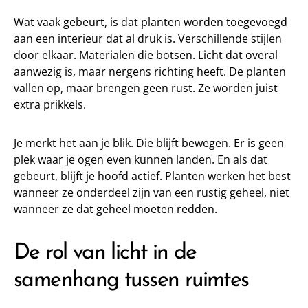
Wat vaak gebeurt, is dat planten worden toegevoegd
aan een interieur dat al druk is. Verschillende stijlen
door elkaar. Materialen die botsen. Licht dat overal
aanwezig is, maar nergens richting heeft. De planten
vallen op, maar brengen geen rust. Ze worden juist
extra prikkels.
Je merkt het aan je blik. Die blijft bewegen. Er is geen
plek waar je ogen even kunnen landen. En als dat
gebeurt, blijft je hoofd actief. Planten werken het best
wanneer ze onderdeel zijn van een rustig geheel, niet
wanneer ze dat geheel moeten redden.
De rol van licht in de
samenhang tussen ruimtes