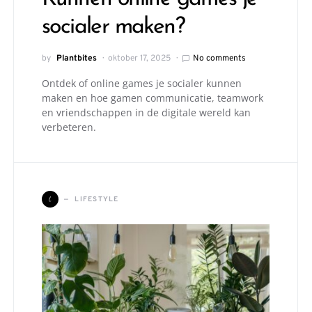
socialer maken?
by
Plantbites
oktober 17, 2025
No comments
Ontdek of online games je socialer kunnen
maken en hoe gamen communicatie, teamwork
en vriendschappen in de digitale wereld kan
verbeteren.
L
LIFESTYLE