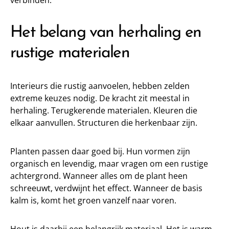
verbinden.
Het belang van herhaling en
rustige materialen
Interieurs die rustig aanvoelen, hebben zelden
extreme keuzes nodig. De kracht zit meestal in
herhaling. Terugkerende materialen. Kleuren die
elkaar aanvullen. Structuren die herkenbaar zijn.
Planten passen daar goed bij. Hun vormen zijn
organisch en levendig, maar vragen om een rustige
achtergrond. Wanneer alles om de plant heen
schreeuwt, verdwijnt het effect. Wanneer de basis
kalm is, komt het groen vanzelf naar voren.