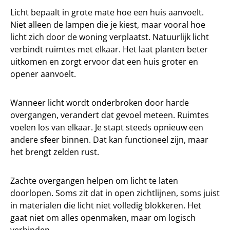
Licht bepaalt in grote mate hoe een huis aanvoelt.
Niet alleen de lampen die je kiest, maar vooral hoe
licht zich door de woning verplaatst. Natuurlijk licht
verbindt ruimtes met elkaar. Het laat planten beter
uitkomen en zorgt ervoor dat een huis groter en
opener aanvoelt.
Wanneer licht wordt onderbroken door harde
overgangen, verandert dat gevoel meteen. Ruimtes
voelen los van elkaar. Je stapt steeds opnieuw een
andere sfeer binnen. Dat kan functioneel zijn, maar
het brengt zelden rust.
Zachte overgangen helpen om licht te laten
doorlopen. Soms zit dat in open zichtlijnen, soms juist
in materialen die licht niet volledig blokkeren. Het
gaat niet om alles openmaken, maar om logisch