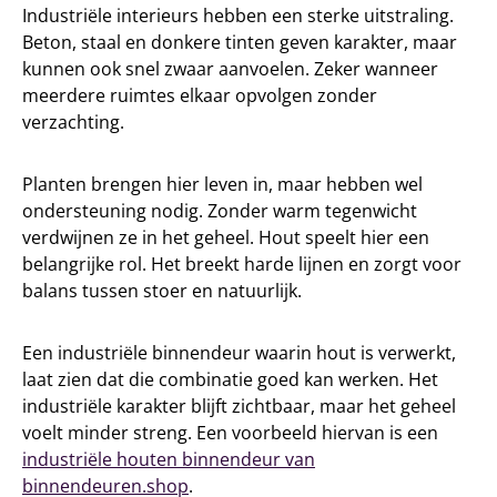
Industriële interieurs hebben een sterke uitstraling.
Beton, staal en donkere tinten geven karakter, maar
kunnen ook snel zwaar aanvoelen. Zeker wanneer
meerdere ruimtes elkaar opvolgen zonder
verzachting.
Planten brengen hier leven in, maar hebben wel
ondersteuning nodig. Zonder warm tegenwicht
verdwijnen ze in het geheel. Hout speelt hier een
belangrijke rol. Het breekt harde lijnen en zorgt voor
balans tussen stoer en natuurlijk.
Een industriële binnendeur waarin hout is verwerkt,
laat zien dat die combinatie goed kan werken. Het
industriële karakter blijft zichtbaar, maar het geheel
voelt minder streng. Een voorbeeld hiervan is een
industriële houten binnendeur van
binnendeuren.shop
.