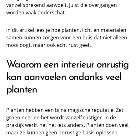
vanzelfsprekend aanvoelt. Juist die overgangen
worden vaak onderschat.
In dit artikel lees je hoe planten, licht en materialen
samen kunnen zorgen voor een huis dat niet alleen
mooi oogt, maar ook echt rust geeft.
Waarom een interieur onrustig
kan aanvoelen ondanks veel
planten
Planten hebben een bijna magische reputatie. Zet
groen neer en het wordt vanzelf rustiger. In de
praktijk werkt het net iets anders. Planten doen veel,
maar ze kunnen geen onrustige basis oplossen.