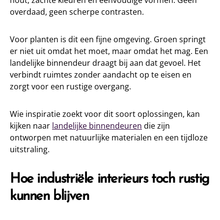
hout, zachte kleuren en eenvoudige vormen. Geen
overdaad, geen scherpe contrasten.
Voor planten is dit een fijne omgeving. Groen springt
er niet uit omdat het moet, maar omdat het mag. Een
landelijke binnendeur draagt bij aan dat gevoel. Het
verbindt ruimtes zonder aandacht op te eisen en
zorgt voor een rustige overgang.
Wie inspiratie zoekt voor dit soort oplossingen, kan
kijken naar
landelijke binnendeuren
die zijn
ontworpen met natuurlijke materialen en een tijdloze
uitstraling.
Hoe industriële interieurs toch rustig
kunnen blijven