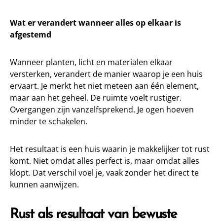
Wat er verandert wanneer alles op elkaar is
afgestemd
Wanneer planten, licht en materialen elkaar
versterken, verandert de manier waarop je een huis
ervaart. Je merkt het niet meteen aan één element,
maar aan het geheel. De ruimte voelt rustiger.
Overgangen zijn vanzelfsprekend. Je ogen hoeven
minder te schakelen.
Het resultaat is een huis waarin je makkelijker tot rust
komt. Niet omdat alles perfect is, maar omdat alles
klopt. Dat verschil voel je, vaak zonder het direct te
kunnen aanwijzen.
Rust als resultaat van bewuste