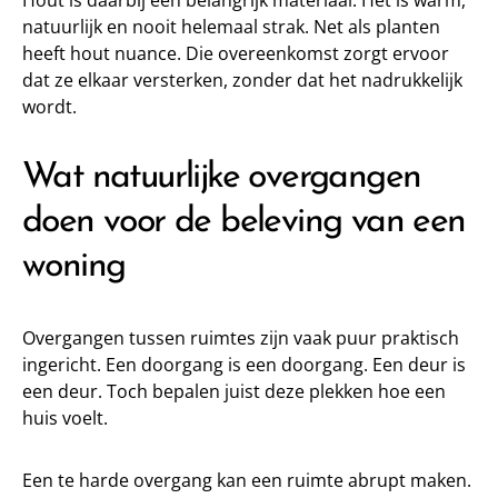
Hout is daarbij een belangrijk materiaal. Het is warm,
natuurlijk en nooit helemaal strak. Net als planten
heeft hout nuance. Die overeenkomst zorgt ervoor
dat ze elkaar versterken, zonder dat het nadrukkelijk
wordt.
Wat natuurlijke overgangen
doen voor de beleving van een
woning
Overgangen tussen ruimtes zijn vaak puur praktisch
ingericht. Een doorgang is een doorgang. Een deur is
een deur. Toch bepalen juist deze plekken hoe een
huis voelt.
Een te harde overgang kan een ruimte abrupt maken.