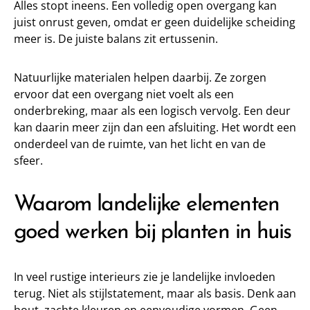
Alles stopt ineens. Een volledig open overgang kan
juist onrust geven, omdat er geen duidelijke scheiding
meer is. De juiste balans zit ertussenin.
Natuurlijke materialen helpen daarbij. Ze zorgen
ervoor dat een overgang niet voelt als een
onderbreking, maar als een logisch vervolg. Een deur
kan daarin meer zijn dan een afsluiting. Het wordt een
onderdeel van de ruimte, van het licht en van de
sfeer.
Waarom landelijke elementen
goed werken bij planten in huis
In veel rustige interieurs zie je landelijke invloeden
terug. Niet als stijlstatement, maar als basis. Denk aan