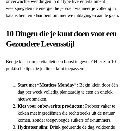
onverwachte wendingen in dit type live-entertainment
weerspiegelen de energie die je voelt wanneer je volledig in
balans bent en klaar bent om nieuwe uitdagingen aan te gaan.
10 Dingen die je kunt doen voor een
Gezondere Levensstijl
Ben je klaar om je vitaliteit een boost te geven? Hier zijn 10
praktische tips die je direct kunt toepassen:
Start met “Meatless Monday”:
Begin klein door één
dag per week volledig plantaardig te eten en ontdek
nieuwe smaken.
Kies voor onbewerkte producten:
Probeer vaker te
koken met ingrediënten die rechtstreeks uit de natuur
komen, zonder toegevoegde suikers of e-nummers.
Hydrateer slim:
Drink gedurende de dag voldoende