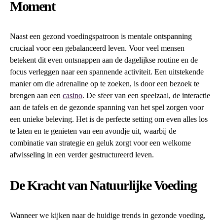
Moment
Naast een gezond voedingspatroon is mentale ontspanning
cruciaal voor een gebalanceerd leven. Voor veel mensen
betekent dit even ontsnappen aan de dagelijkse routine en de
focus verleggen naar een spannende activiteit. Een uitstekende
manier om die adrenaline op te zoeken, is door een bezoek te
brengen aan een
casino
. De sfeer van een speelzaal, de interactie
aan de tafels en de gezonde spanning van het spel zorgen voor
een unieke beleving. Het is de perfecte setting om even alles los
te laten en te genieten van een avondje uit, waarbij de
combinatie van strategie en geluk zorgt voor een welkome
afwisseling in een verder gestructureerd leven.
De Kracht van Natuurlijke Voeding
Wanneer we kijken naar de huidige trends in gezonde voeding,