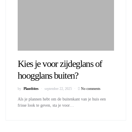
Kies je voor zijdeglans of
hoogglans buiten?
by
Plantbites
september 22, 2025
No comments
Als je plannen hebt om de buitenkant van je huis een
frisse look te geven, sta je voor…