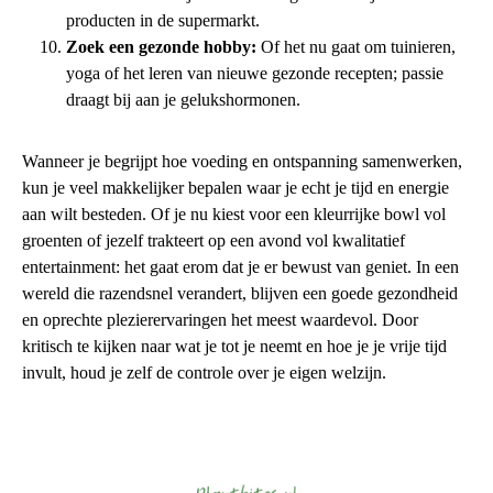
producten in de supermarkt.
Zoek een gezonde hobby:
Of het nu gaat om tuinieren,
yoga of het leren van nieuwe gezonde recepten; passie
draagt bij aan je gelukshormonen.
Wanneer je begrijpt hoe voeding en ontspanning samenwerken,
kun je veel makkelijker bepalen waar je echt je tijd en energie
aan wilt besteden. Of je nu kiest voor een kleurrijke bowl vol
groenten of jezelf trakteert op een avond vol kwalitatief
entertainment: het gaat erom dat je er bewust van geniet. In een
wereld die razendsnel verandert, blijven een goede gezondheid
en oprechte plezierervaringen het meest waardevol. Door
kritisch te kijken naar wat je tot je neemt en hoe je je vrije tijd
invult, houd je zelf de controle over je eigen welzijn.