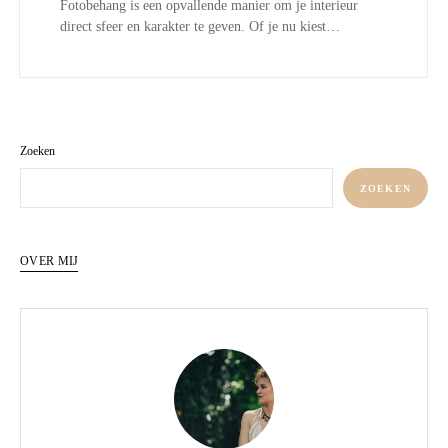
Fotobehang is een opvallende manier om je interieur
direct sfeer en karakter te geven. Of je nu kiest…
Zoeken
ZOEKEN
OVER MIJ