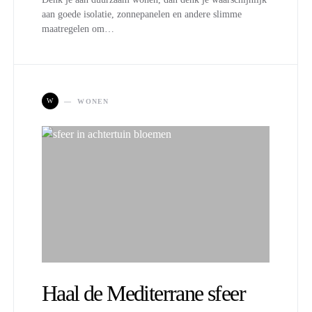
aan goede isolatie, zonnepanelen en andere slimme
maatregelen om…
W
WONEN
Haal de Mediterrane sfeer