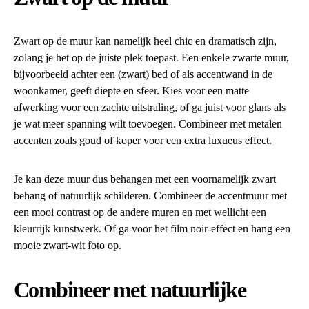
Zwart op de muur kan namelijk heel chic en dramatisch zijn,
zolang je het op de juiste plek toepast. Een enkele zwarte muur,
bijvoorbeeld achter een (zwart) bed of als accentwand in de
woonkamer, geeft diepte en sfeer. Kies voor een matte
afwerking voor een zachte uitstraling, of ga juist voor glans als
je wat meer spanning wilt toevoegen. Combineer met metalen
accenten zoals goud of koper voor een extra luxueus effect.
Je kan deze muur dus behangen met een voornamelijk zwart
behang of natuurlijk schilderen. Combineer de accentmuur met
een mooi contrast op de andere muren en met wellicht een
kleurrijk kunstwerk. Of ga voor het film noir-effect en hang een
mooie zwart-wit foto op.
Combineer met natuurlijke