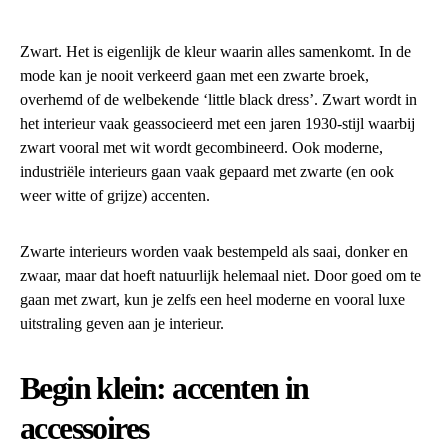
Zwart. Het is eigenlijk de kleur waarin alles samenkomt. In de
mode kan je nooit verkeerd gaan met een zwarte broek,
overhemd of de welbekende ‘little black dress’. Zwart wordt in
het interieur vaak geassocieerd met een jaren 1930-stijl waarbij
zwart vooral met wit wordt gecombineerd. Ook moderne,
industriële interieurs gaan vaak gepaard met zwarte (en ook
weer witte of grijze) accenten.
Zwarte interieurs worden vaak bestempeld als saai, donker en
zwaar, maar dat hoeft natuurlijk helemaal niet. Door goed om te
gaan met zwart, kun je zelfs een heel moderne en vooral luxe
uitstraling geven aan je interieur.
Begin klein: accenten in
accessoires