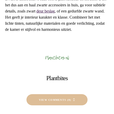
het dus aan en haal zwarte accessoires in huis, ga voor subtiele
details, zoals zwart
deur beslag
, of een gedurfde zwarte wand.
Het geeft je interieur karakter en klasse. Combineer het met
lichte tinten, natuurlijke materialen en goede verlichting, zodat
de kamer er stijlvol en harmonieus uitziet.
Plantbites
VIEW COMMENTS (0)