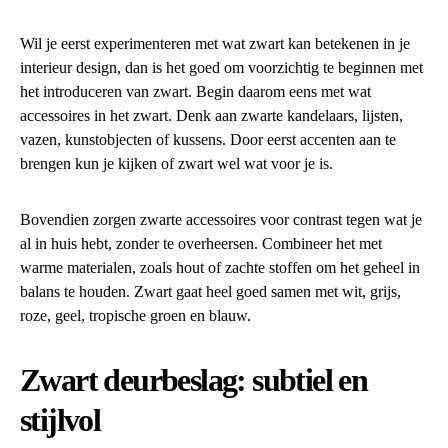
Wil je eerst experimenteren met wat zwart kan betekenen in je
interieur design, dan is het goed om voorzichtig te beginnen met
het introduceren van zwart. Begin daarom eens met wat
accessoires in het zwart. Denk aan zwarte kandelaars, lijsten,
vazen, kunstobjecten of kussens. Door eerst accenten aan te
brengen kun je kijken of zwart wel wat voor je is.
Bovendien zorgen zwarte accessoires voor contrast tegen wat je
al in huis hebt, zonder te overheersen. Combineer het met
warme materialen, zoals hout of zachte stoffen om het geheel in
balans te houden. Zwart gaat heel goed samen met wit, grijs,
roze, geel, tropische groen en blauw.
Zwart deurbeslag: subtiel en
stijlvol