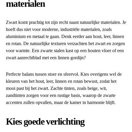
materialen
Zwart komt prachtig tot zijn recht naast natuurlijke materialen. Je
hoeft dus niet voor moderne, industriële materialen, zoals
aluminium en metaal te gaan. Denk eerder aan hout, leer, linnen
en rotan. De natuurlijke texturen verzachten het zwart en zorgen
voor warmte. Een zwarte stalen kast op een houten vloer of een
zwart aanrechtblad met een linnen gordijn?
Perfecte balans tussen stoer en sfeervol. Kies overigens wel de
kleuren van het hout, leer, linnen en rotan bewust, zodat het
mooi past bij het zwart. Zachte tinten, zoals beige, wit,
zandtinten zorgen voor een rustige basis, waarop de zwarte
accenten zullen opvallen, maar de kamer in harmonie blijft.
Kies goede verlichting