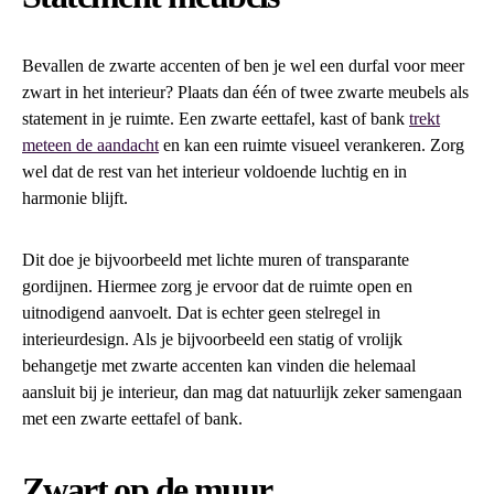
Bevallen de zwarte accenten of ben je wel een durfal voor meer
zwart in het interieur? Plaats dan één of twee zwarte meubels als
statement in je ruimte. Een zwarte eettafel, kast of bank
trekt
meteen de aandacht
en kan een ruimte visueel verankeren. Zorg
wel dat de rest van het interieur voldoende luchtig en in
harmonie blijft.
Dit doe je bijvoorbeeld met lichte muren of transparante
gordijnen. Hiermee zorg je ervoor dat de ruimte open en
uitnodigend aanvoelt. Dat is echter geen stelregel in
interieurdesign. Als je bijvoorbeeld een statig of vrolijk
behangetje met zwarte accenten kan vinden die helemaal
aansluit bij je interieur, dan mag dat natuurlijk zeker samengaan
met een zwarte eettafel of bank.
Zwart op de muur