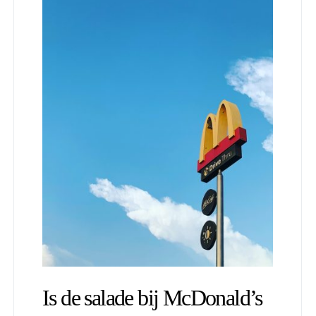
Is de salade bij McDonald’s