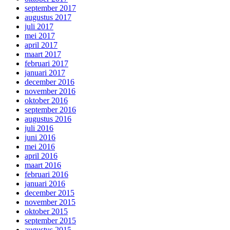
september 2017
augustus 2017
juli 2017
mei 2017
april 2017
maart 2017
februari 2017
januari 2017
december 2016
november 2016
oktober 2016
september 2016
augustus 2016
juli 2016
juni 2016
mei 2016
april 2016
maart 2016
februari 2016
januari 2016
december 2015
november 2015
oktober 2015
september 2015
augustus 2015