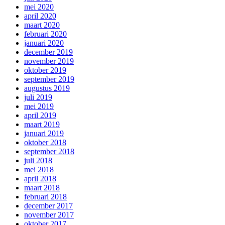
mei 2020
april 2020
maart 2020
februari 2020
januari 2020
december 2019
november 2019
oktober 2019
september 2019
augustus 2019
juli 2019
mei 2019
april 2019
maart 2019
januari 2019
oktober 2018
september 2018
juli 2018
mei 2018
april 2018
maart 2018
februari 2018
december 2017
november 2017
oktober 2017