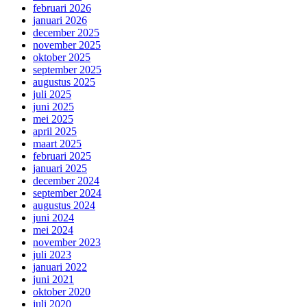
februari 2026
januari 2026
december 2025
november 2025
oktober 2025
september 2025
augustus 2025
juli 2025
juni 2025
mei 2025
april 2025
maart 2025
februari 2025
januari 2025
december 2024
september 2024
augustus 2024
juni 2024
mei 2024
november 2023
juli 2023
januari 2022
juni 2021
oktober 2020
juli 2020