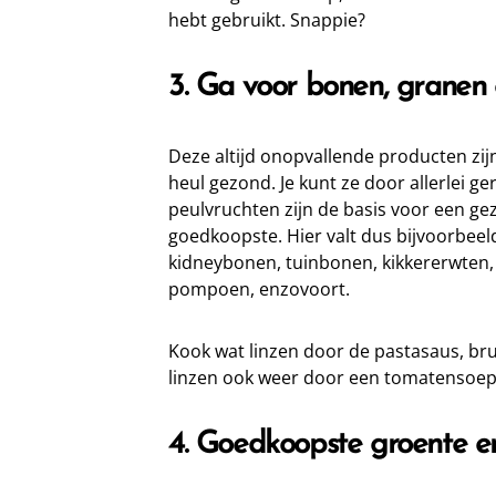
hebt gebruikt. Snappie?
3. Ga voor bonen, granen
Deze altijd onopvallende producten zij
heul gezond. Je kunt ze door allerlei 
peulvruchten zijn de basis voor een gez
goedkoopste. Hier valt dus bijvoorbeel
kidneybonen, tuinbonen, kikkererwten, 
pompoen, enzovoort.
Kook wat linzen door de pastasaus, bru
linzen ook weer door een tomatensoep.
4. Goedkoopste groente en