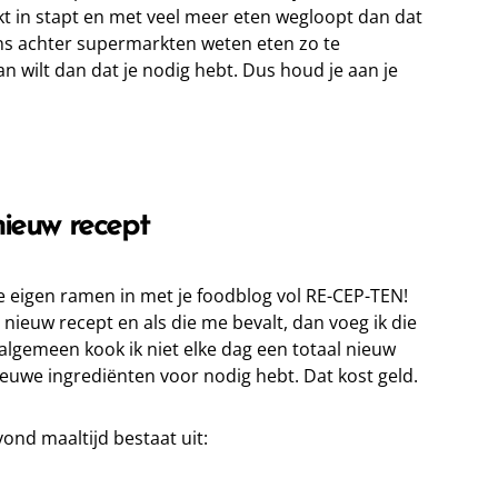
t in stapt en met veel meer eten wegloopt dan dat
ains achter supermarkten weten eten zo te
an wilt dan dat je nodig hebt. Dus houd je aan je
nieuw recept
je eigen ramen in met je foodblog vol RE-CEP-TEN!
nieuw recept en als die me bevalt, dan voeg ik die
algemeen kook ik niet elke dag een totaal nieuw
ieuwe ingrediënten voor nodig hebt. Dat kost geld.
ond maaltijd bestaat uit: