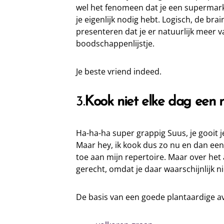
wel het fenomeen dat je een supermark
je eigenlijk nodig hebt. Logisch, de br
presenteren dat je er natuurlijk meer v
boodschappenlijstje.
Je beste vriend indeed.
3.
Kook niet elke dag een 
Ha-ha-ha super grappig Suus, je gooit 
Maar hey, ik kook dus zo nu en dan een 
toe aan mijn repertoire. Maar over het 
gerecht, omdat je daar waarschijnlijk n
De basis van een goede plantaardige av